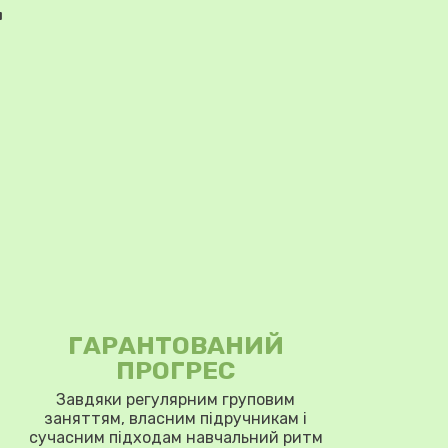
.
ГАРАНТОВАНИЙ
ПРОГРЕС
Завдяки регулярним груповим
заняттям, власним підручникам і
сучасним підходам навчальний ритм