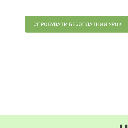
СПРОБУВАТИ БЕЗОПЛАТНИЙ УРОК