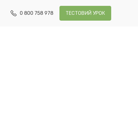
0 800 758 978
ТЕСТОВИЙ УРОК