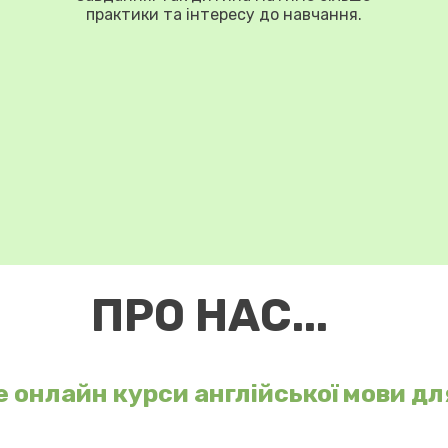
практики та інтересу до навчання.
ПРО НАС...
е онлайн курси англійської мови для