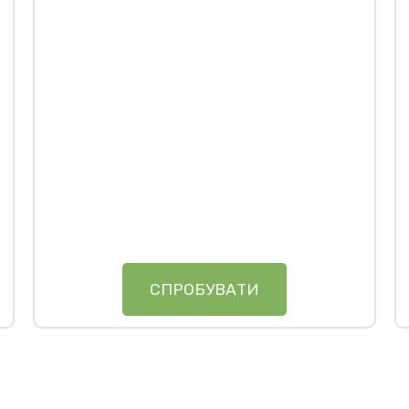
СПРОБУВАТИ