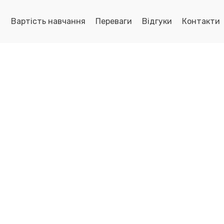
Вартість навчання
Переваги
Відгуки
Контакти